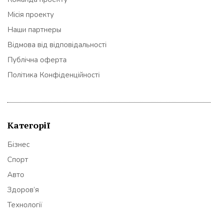
Місія проекту
Наши партнеры
Відмова від відповідальності
Публічна оферта
Політика Конфіденційності
Категорії
Бізнес
Спорт
Авто
Здоров’я
Технології