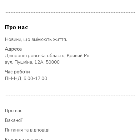
Про нас
Новини, що змінюють життя.
Адреса
Дніпропетровська область, Кривий Ріг,
вул. Пушкіна, 12А, 50000
Час роботи
ПН-НД: 9:00-17:00
Про нас
Вакансії
Питання та відповіді
Команда проекту