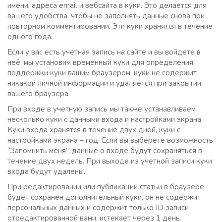
имени, адреса email и вебсайта в куки. Это делается для
вашего удобства, чтобы не заполнять данные снова при
повторном комментировании. Эти куки хранятся в течение
одного года.
Если у вас есть учетная запись на сайте и вы войдете в
неё, мы установим временный куки для определения
поддержки куки вашим браузером, куки не содержит
никакой личной информации и удаляется при закрытии
вашего браузера.
При входе в учетную запись мы также устанавливаем
несколько куки с данными входа и настройками экрана.
Куки входа хранятся в течение двух дней, куки с
настройками экрана – год. Если вы выберете возможность
“Запомнить меня”, данные о входе будут сохраняться в
течение двух недель. При выходе из учетной записи куки
входа будут удалены.
При редактировании или публикации статьи в браузере
будет сохранен дополнительный куки, он не содержит
персональных данных и содержит только ID записи
отредактированной вами, истекает через 1 день.