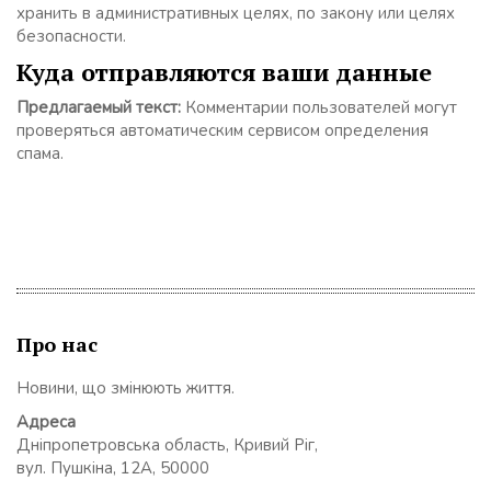
хранить в административных целях, по закону или целях
безопасности.
Куда отправляются ваши данные
Предлагаемый текст:
Комментарии пользователей могут
проверяться автоматическим сервисом определения
спама.
Про нас
Новини, що змінюють життя.
Адреса
Дніпропетровська область, Кривий Ріг,
вул. Пушкіна, 12А, 50000