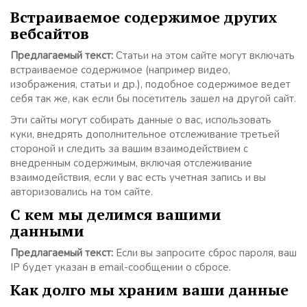
Встраиваемое содержимое других
вебсайтов
Предлагаемый текст:
Статьи на этом сайте могут включать
встраиваемое содержимое (например видео,
изображения, статьи и др.), подобное содержимое ведет
себя так же, как если бы посетитель зашел на другой сайт.
Эти сайты могут собирать данные о вас, использовать
куки, внедрять дополнительное отслеживание третьей
стороной и следить за вашим взаимодействием с
внедренным содержимым, включая отслеживание
взаимодействия, если у вас есть учетная запись и вы
авторизовались на том сайте.
С кем мы делимся вашими
данными
Предлагаемый текст:
Если вы запросите сброс пароля, ваш
IP будет указан в email-сообщении о сбросе.
Как долго мы храним ваши данные