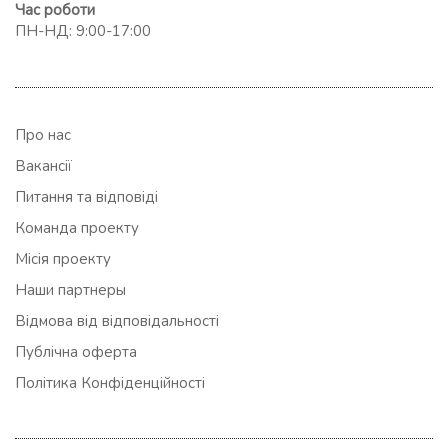
Час роботи
ПН-НД: 9:00-17:00
Про нас
Вакансії
Питання та відповіді
Команда проекту
Місія проекту
Наши партнеры
Відмова від відповідальності
Публічна оферта
Політика Конфіденційності