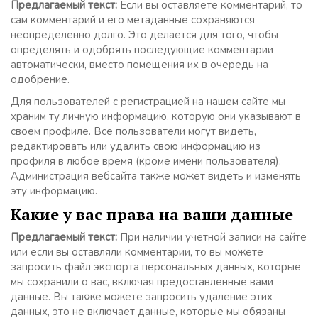
Предлагаемый текст:
Если вы оставляете комментарий, то
сам комментарий и его метаданные сохраняются
неопределенно долго. Это делается для того, чтобы
определять и одобрять последующие комментарии
автоматически, вместо помещения их в очередь на
одобрение.
Для пользователей с регистрацией на нашем сайте мы
храним ту личную информацию, которую они указывают в
своем профиле. Все пользователи могут видеть,
редактировать или удалить свою информацию из
профиля в любое время (кроме имени пользователя).
Администрация вебсайта также может видеть и изменять
эту информацию.
Какие у вас права на ваши данные
Предлагаемый текст:
При наличии учетной записи на сайте
или если вы оставляли комментарии, то вы можете
запросить файл экспорта персональных данных, которые
мы сохранили о вас, включая предоставленные вами
данные. Вы также можете запросить удаление этих
данных, это не включает данные, которые мы обязаны