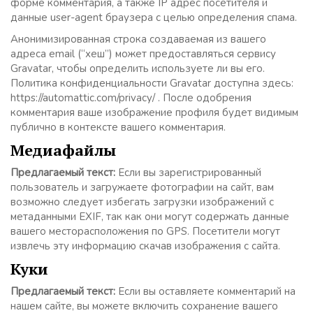
форме комментария, а также IP адрес посетителя и
данные user-agent браузера с целью определения спама.
Анонимизированная строка создаваемая из вашего
адреса email (“хеш”) может предоставляться сервису
Gravatar, чтобы определить используете ли вы его.
Политика конфиденциальности Gravatar доступна здесь:
https://automattic.com/privacy/ . После одобрения
комментария ваше изображение профиля будет видимым
публично в контексте вашего комментария.
Медиафайлы
Предлагаемый текст:
Если вы зарегистрированный
пользователь и загружаете фотографии на сайт, вам
возможно следует избегать загрузки изображений с
метаданными EXIF, так как они могут содержать данные
вашего месторасположения по GPS. Посетители могут
извлечь эту информацию скачав изображения с сайта.
Куки
Предлагаемый текст:
Если вы оставляете комментарий на
нашем сайте, вы можете включить сохранение вашего