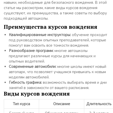
навыки, необходимые для безопасного вождения. В этой
статье мы рассмотрим, какие виды курсов вождения
существуют, их преимущества, а также советы по выбору
подходящей автошколы.
Преимущества курсов вождения
Квалифицированные инструкторы:
обучение проходит
под руководством опытных преподавателей, которые
помогут вам освоить все тонкости вождения.
Разнообразие программ:
многие автошколы
предлагают различные курсы для начинающих и
опытных водителей.
Современные автомобили:
многие школы имеют новый
автопарк, что позволяет учащимся привыкать к новым
моделям автомобилей.
Гибкость графика:
возможность выбирать время и дни
занятий в зависимости от вашего расписания.
Виды курсов вождения
Тип курса
Описание
Длительность