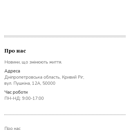
Про нас
Новини, що змінюють життя.
Адреса
Дніпропетровська область, Кривий Ріг,
вул. Пушкіна, 12А, 50000
Час роботи
ПН-НД: 9:00-17:00
Про нас