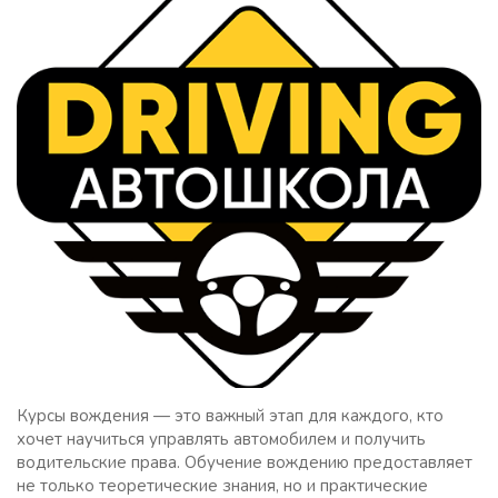
Курсы вождения — это важный этап для каждого, кто
хочет научиться управлять автомобилем и получить
водительские права. Обучение вождению предоставляет
не только теоретические знания, но и практические